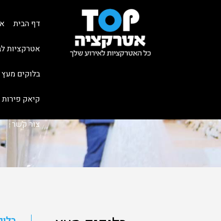
דף הבית
אט
אטרקציות לב
בלוקים מעץ 
קיאק פירות
צור קשר