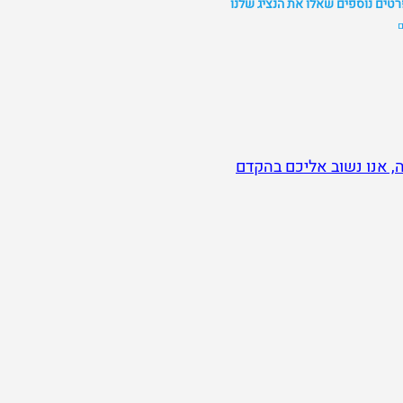
רטים נוספים שאלו את הנציג שלנו
ם
ה, אנו נשוב אליכם בהקדם