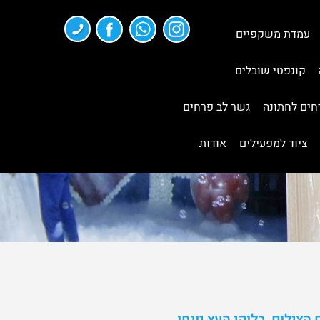
עמדת משקפיים
קונפטי שובלים
חים לחתונה
גשר לב פרחים
ציוד למפעילים
אודות